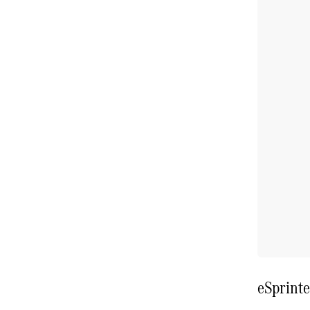
eSprinte