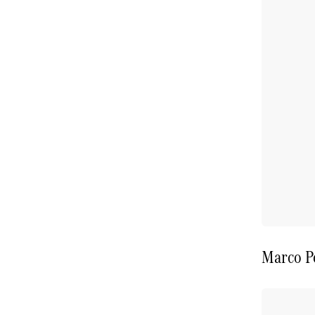
Marco P