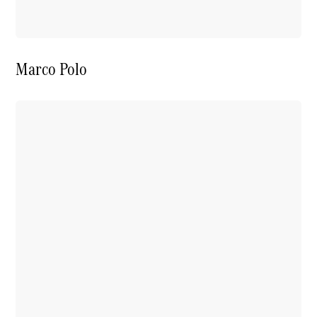
Marco Polo