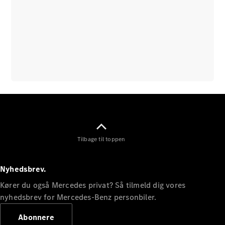
Tilbage til toppen
Nyhedsbrev.
Kører du også Mercedes privat? Så tilmeld dig vores
nyhedsbrev for Mercedes-Benz personbiler.
Abonnere