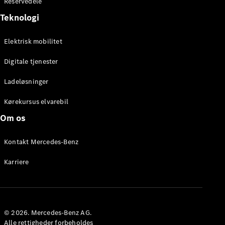
Reservedele
Teknologi
Elektrisk mobilitet
Digitale tjenester
Ladeløsninger
Kørekursus elvarebil
Om os
Kontakt Mercedes-Benz
Karriere
© 2026. Mercedes-Benz AG.
Alle rettigheder forbeholdes