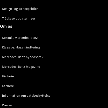
Design- og konceptbiler
Trådløse opdateringer
Om os
Kontakt Mercedes-Benz
Klage og klagehåndtering
Mercedes-Benz nyhedsbrev
Mercedes-Benz Magazine
Historie
Karriere
Information om databeskyttelse
Presse