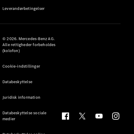
Leverandørbetingelser
© 2026. Mercedes-Benz AG.
Alle rettigheder forbeholdes
(kolofon)
Cookie-indstillinger
Databeskyttelse
Juridisk information
Databeskyttelse sociale
medier