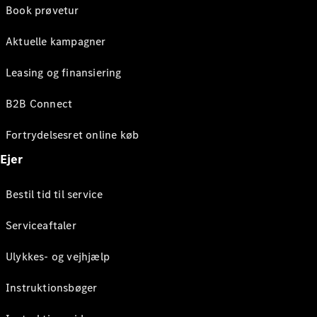
Book prøvetur
Aktuelle kampagner
Leasing og finansiering
B2B Connect
Fortrydelsesret online køb
Ejer
Bestil tid til service
Serviceaftaler
Ulykkes- og vejhjælp
Instruktionsbøger