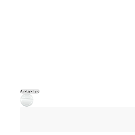
Arktiskhvid