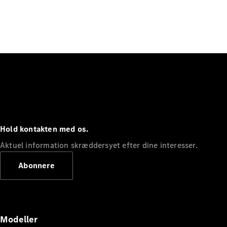
Hold kontakten med os.
Aktuel information skræddersyet efter dine interesser.
Abonnere
Modeller