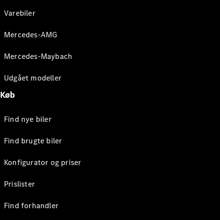
Varebiler
Mercedes-AMG
Mercedes-Maybach
Udgået modeller
Køb
Find nye biler
Find brugte biler
Konfigurator og priser
Prislister
Find forhandler